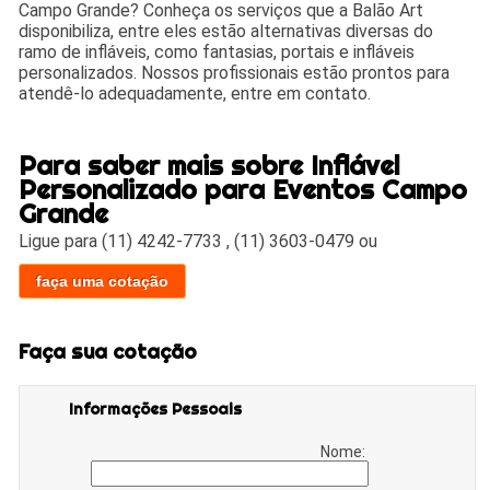
Campo Grande? Conheça os serviços que a Balão Art
disponibiliza, entre eles estão alternativas diversas do
ramo de infláveis, como fantasias, portais e infláveis
personalizados. Nossos profissionais estão prontos para
atendê-lo adequadamente, entre em contato.
Para saber mais sobre Inflável
Personalizado para Eventos Campo
Grande
Ligue para
(11) 4242-7733
,
(11) 3603-0479
ou
faça uma cotação
Faça sua cotação
Informações Pessoais
Nome: