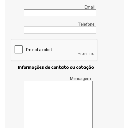
Email:
Telefone:
Informações de contato ou cotação
Mensagem: