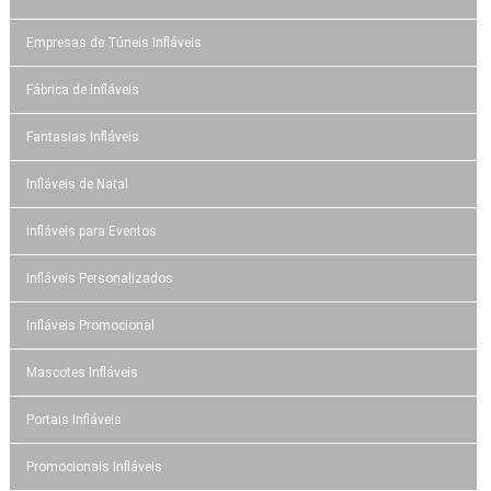
Empresas de Túneis Infláveis
Fábrica de Infláveis
Fantasias Infláveis
Infláveis de Natal
Infláveis para Eventos
Infláveis Personalizados
Infláveis Promocional
Mascotes Infláveis
Portais Infláveis
Promocionais Infláveis