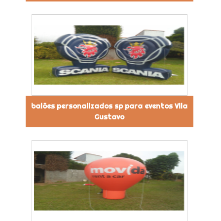
balões personalizados sp para eventos Vila
Gustavo