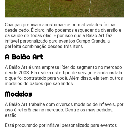
Crianças precisam acostumar-se com atividades físicas
desde cedo. É claro, não podemos esquecer da diversão e
da saúde de todas elas. É por isso que a Balão Art faz
inflável personalizado para eventos Campo Grande, a
perfeita combinação desses três itens.
A Balão Art
A Balão Art é uma empresa líder do segmento no mercado
desde 2008. Ela realiza este tipo de serviço e ainda instala
o que foi contratado para você. Além disso, ela tem outros
modelos de balões que são lindos.
Modelos
A Balão Art trabalha com diversos modelos de infláveis, por
isso é referência no mercado. Dentre os mais pedidos,
estão:
Está procurando por inflável personalizado para eventos