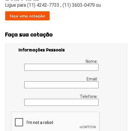
Ligue para
(11) 4242-7733
,
(11) 3603-0479
ou
faça uma cotação
Faça sua cotação
Informações Pessoais
Nome:
Email:
Telefone: