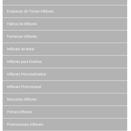
Empresas de Túneis Infláveis
Fábrica de Infláveis
Fantasias Infláveis
Infláveis de Natal
Infláveis para Eventos
Infláveis Personalizados
Infláveis Promocional
Mascotes Infláveis
Portais Infláveis
Promocionais Infláveis