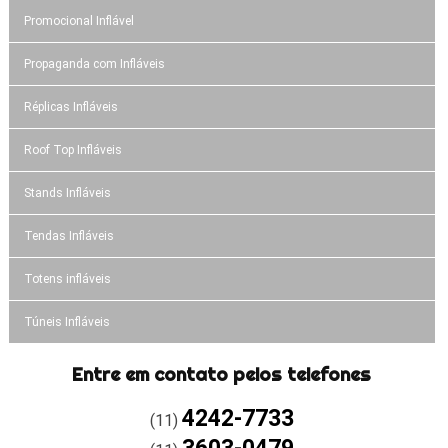
Promocional Inflável
Propaganda com Infláveis
Réplicas Infláveis
Roof Top Infláveis
Stands Infláveis
Tendas Infláveis
Totens infláveis
Túneis Infláveis
Entre em contato pelos telefones
4242-7733
(11)