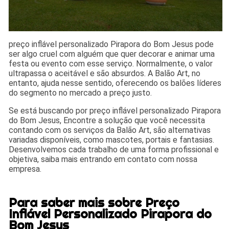
preço inflável personalizado Pirapora do Bom Jesus pode
ser algo cruel com alguém que quer decorar e animar uma
festa ou evento com esse serviço. Normalmente, o valor
ultrapassa o aceitável e são absurdos. A Balão Art, no
entanto, ajuda nesse sentido, oferecendo os balões líderes
do segmento no mercado a preço justo.
Se está buscando por preço inflável personalizado Pirapora
do Bom Jesus, Encontre a solução que você necessita
contando com os serviços da Balão Art, são alternativas
variadas disponíveis, como mascotes, portais e fantasias.
Desenvolvemos cada trabalho de uma forma profissional e
objetiva, saiba mais entrando em contato com nossa
empresa.
Para saber mais sobre Preço
Inflável Personalizado Pirapora do
Bom Jesus