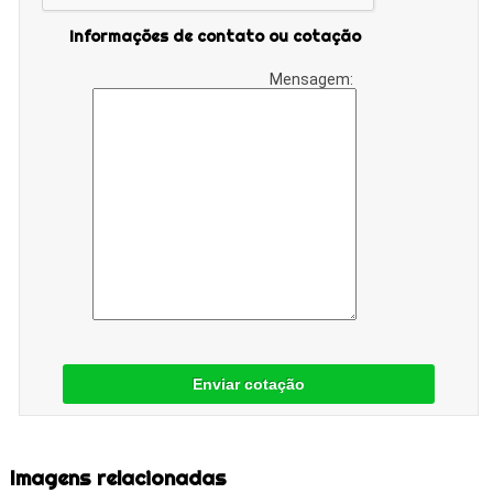
Informações de contato ou cotação
Mensagem:
Enviar cotação
Imagens relacionadas