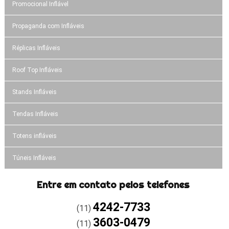
Promocional Inflável
Propaganda com Infláveis
Réplicas Infláveis
Roof Top Infláveis
Stands Infláveis
Tendas Infláveis
Totens infláveis
Túneis Infláveis
Entre em contato pelos telefones
4242-7733
(11)
3603-0479
(11)