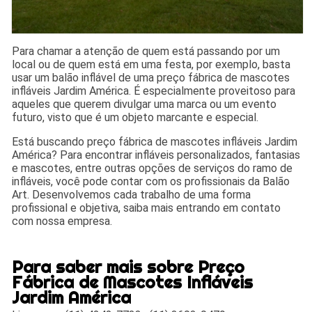
Para chamar a atenção de quem está passando por um
local ou de quem está em uma festa, por exemplo, basta
usar um balão inflável de uma preço fábrica de mascotes
infláveis Jardim América. É especialmente proveitoso para
aqueles que querem divulgar uma marca ou um evento
futuro, visto que é um objeto marcante e especial.
Está buscando preço fábrica de mascotes infláveis Jardim
América? Para encontrar infláveis personalizados, fantasias
e mascotes, entre outras opções de serviços do ramo de
infláveis, você pode contar com os profissionais da Balão
Art. Desenvolvemos cada trabalho de uma forma
profissional e objetiva, saiba mais entrando em contato
com nossa empresa.
Para saber mais sobre Preço
Fábrica de Mascotes Infláveis
Jardim América