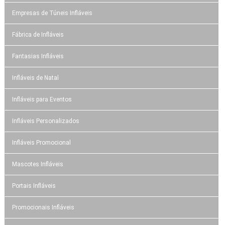
Empresas de Túneis Infláveis
Fábrica de Infláveis
Fantasias Infláveis
Infláveis de Natal
Infláveis para Eventos
Infláveis Personalizados
Infláveis Promocional
Mascotes Infláveis
Portais Infláveis
Promocionais Infláveis