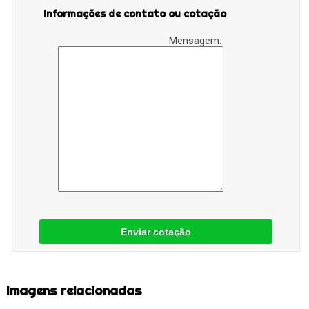
Informações de contato ou cotação
Mensagem:
Enviar cotação
Imagens relacionadas