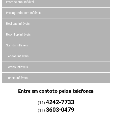
Promocional Inflável
Propaganda com Infláveis
Réplicas Infláveis
Roof Top Infláveis
Stands Infláveis
Tendas Infláveis
Totens infláveis
Túneis Infláveis
Entre em contato pelos telefones
4242-7733
(11)
3603-0479
(11)