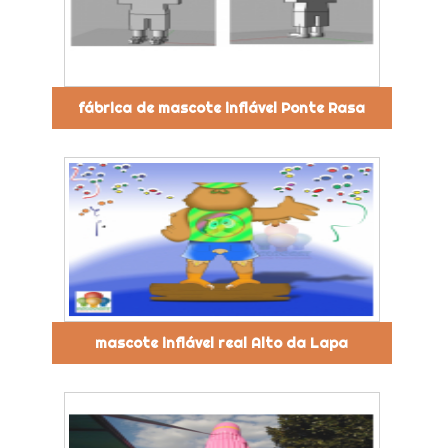
fábrica de mascote inflável Ponte Rasa
mascote inflável real Alto da Lapa