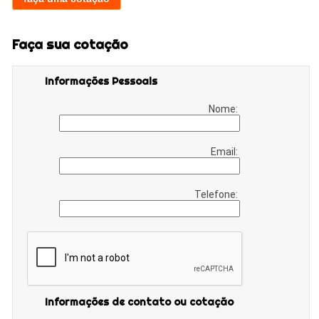
Faça sua cotação
Informações Pessoais
Nome:
Email:
Telefone:
Informações de contato ou cotação