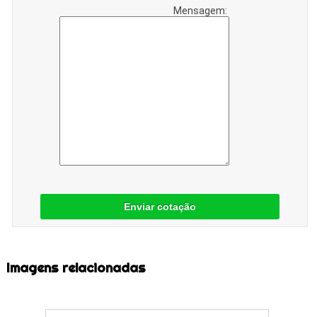
Mensagem:
Enviar cotação
Imagens relacionadas