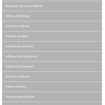
Empresas de Túneis Infláveis
Fábrica de Infláveis
Fantasias Infláveis
Infláveis de Natal
Infláveis para Eventos
Infláveis Personalizados
Infláveis Promocional
Mascotes Infláveis
Portais Infláveis
Promocionais Infláveis