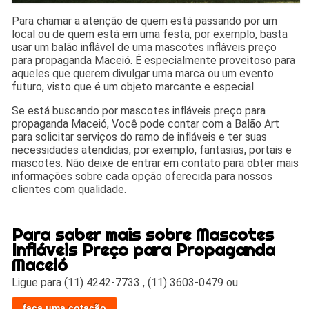
Para chamar a atenção de quem está passando por um
local ou de quem está em uma festa, por exemplo, basta
usar um balão inflável de uma mascotes infláveis preço
para propaganda Maceió. É especialmente proveitoso para
aqueles que querem divulgar uma marca ou um evento
futuro, visto que é um objeto marcante e especial.
Se está buscando por mascotes infláveis preço para
propaganda Maceió, Você pode contar com a Balão Art
para solicitar serviços do ramo de infláveis e ter suas
necessidades atendidas, por exemplo, fantasias, portais e
mascotes. Não deixe de entrar em contato para obter mais
informações sobre cada opção oferecida para nossos
clientes com qualidade.
Para saber mais sobre Mascotes
Infláveis Preço para Propaganda
Maceió
Ligue para
(11) 4242-7733
,
(11) 3603-0479
ou
faça uma cotação