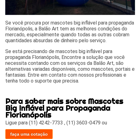
Se você procura por mascotes big inflável para propaganda
Florianópolis, a Balão Art tem as melhores condições do
mercado, especialmente quando todas as outras cobram
quantidades absurdas de dinheiro pelo serviço.
Se está precisando de mascotes big inflável para
propaganda Florianópolis, Encontre a solução que você
necessita contando com os serviços da Balão Art, são
alternativas variadas disponíveis, como mascotes, portais e
fantasias. Entre em contato com nossos profissionais e
tenha todo o suporte que precisa.
Para saber mais sobre Mascotes
Big Inflável para Propaganda
Florianópolis
Ligue para
(11) 4242-7733
,
(11) 3603-0479
ou
faça uma cotação