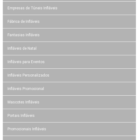
Empresas de Túneis Infláveis
Fábrica de Infláveis
Fantasias Infláveis
Infláveis de Natal
Infláveis para Eventos
Infláveis Personalizados
Infláveis Promocional
Mascotes Infláveis
Portais Infláveis
Promocionais Infláveis