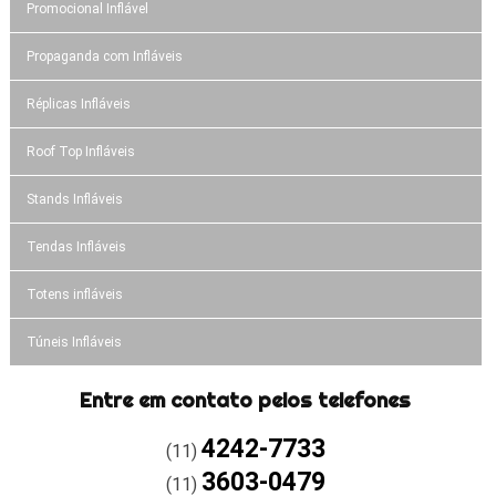
Promocional Inflável
Propaganda com Infláveis
Réplicas Infláveis
Roof Top Infláveis
Stands Infláveis
Tendas Infláveis
Totens infláveis
Túneis Infláveis
Entre em contato pelos telefones
4242-7733
(11)
3603-0479
(11)