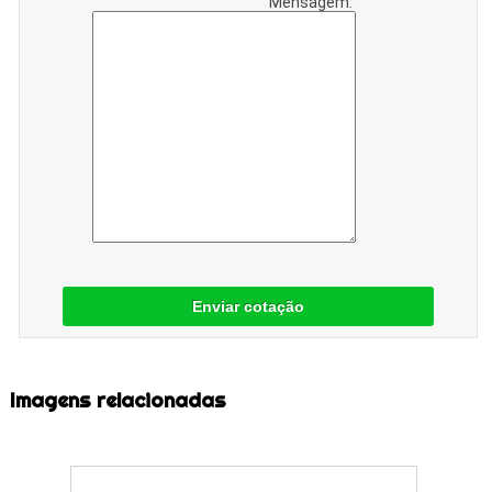
Mensagem:
Enviar cotação
Imagens relacionadas