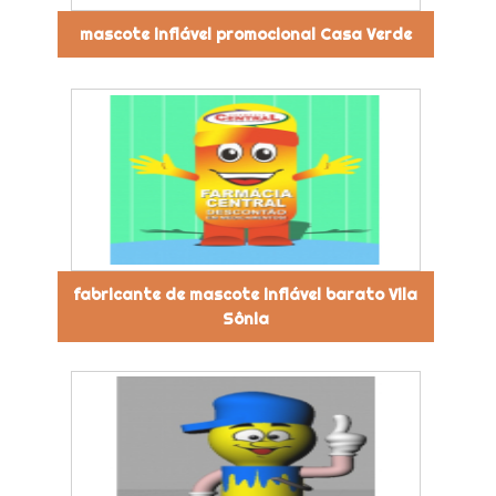
mascote inflável promocional Casa Verde
fabricante de mascote inflável barato Vila
Sônia