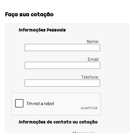
Faça sua cotação
Informações Pessoais
Nome:
Email:
Telefone:
Informações de contato ou cotação