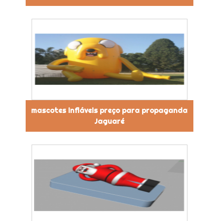
mascotes infláveis preço para propaganda
Jaguaré