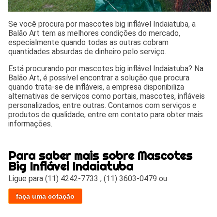
Se você procura por mascotes big inflável Indaiatuba, a
Balão Art tem as melhores condições do mercado,
especialmente quando todas as outras cobram
quantidades absurdas de dinheiro pelo serviço.
Está procurando por mascotes big inflável Indaiatuba? Na
Balão Art, é possível encontrar a solução que procura
quando trata-se de infláveis, a empresa disponibiliza
alternativas de serviços como portais, mascotes, infláveis
personalizados, entre outras. Contamos com serviços e
produtos de qualidade, entre em contato para obter mais
informações.
Para saber mais sobre Mascotes
Big Inflável Indaiatuba
Ligue para
(11) 4242-7733
,
(11) 3603-0479
ou
faça uma cotação