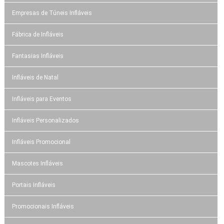
Empresas de Túneis Infláveis
Fábrica de Infláveis
Fantasias Infláveis
Infláveis de Natal
Infláveis para Eventos
Infláveis Personalizados
Infláveis Promocional
Mascotes Infláveis
Portais Infláveis
Promocionais Infláveis