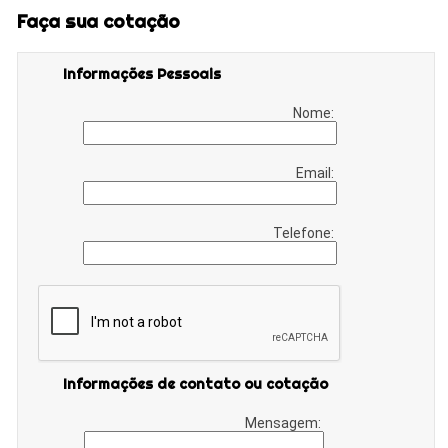
Faça sua cotação
Informações Pessoais
Nome:
Email:
Telefone:
Informações de contato ou cotação
Mensagem: