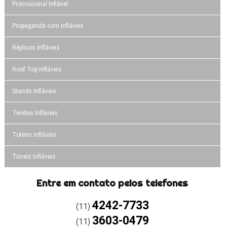
Promocional Inflável
Propaganda com Infláveis
Réplicas Infláveis
Roof Top Infláveis
Stands Infláveis
Tendas Infláveis
Totens infláveis
Túneis Infláveis
Entre em contato pelos telefones
4242-7733
(11)
3603-0479
(11)