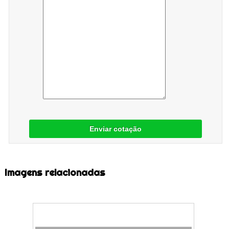
Enviar cotação
Imagens relacionadas