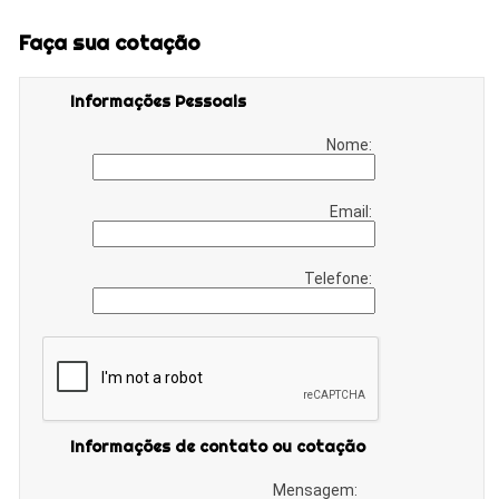
Faça sua cotação
Informações Pessoais
Nome:
Email:
Telefone:
Informações de contato ou cotação
Mensagem: