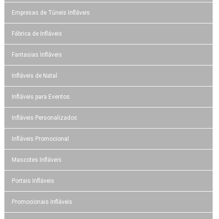
Empresas de Túneis Infláveis
Fábrica de Infláveis
Fantasias Infláveis
Infláveis de Natal
Infláveis para Eventos
Infláveis Personalizados
Infláveis Promocional
Mascotes Infláveis
Portais Infláveis
Promocionais Infláveis