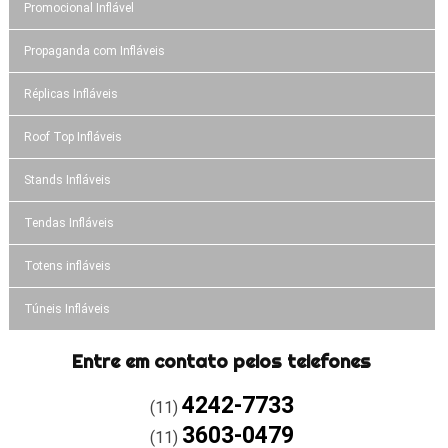
Promocional Inflável
Propaganda com Infláveis
Réplicas Infláveis
Roof Top Infláveis
Stands Infláveis
Tendas Infláveis
Totens infláveis
Túneis Infláveis
Entre em contato pelos telefones
4242-7733
(11)
3603-0479
(11)