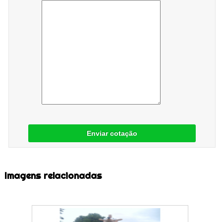
Enviar cotação
Imagens relacionadas