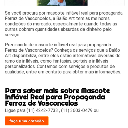
Se você procura por mascote inflável real para propaganda
Ferraz de Vasconcelos, a Balão Art tem as melhores
condições do mercado, especialmente quando todas as
outras cobram quantidades absurdas de dinheiro pelo
serviço.
Precisando de mascote inflável real para propaganda
Ferraz de Vasconcelos? Conheça os serviços que a Balão
Art disponibiliza, entre eles estão alternativas diversas do
ramo de infláveis, como fantasias, portais e infláveis
personalizados. Contamos com serviços e produtos de
qualidade, entre em contato para obter mais informações.
Para saber mais sobre Mascote
Inflável Real para Propaganda
Ferraz de Vasconcelos
Ligue para
(11) 4242-7733
,
(11) 3603-0479
ou
faça uma cotação