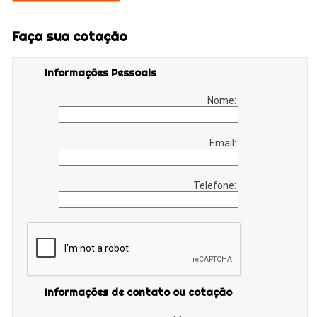
Faça sua cotação
Informações Pessoais
Nome:
Email:
Telefone:
Informações de contato ou cotação