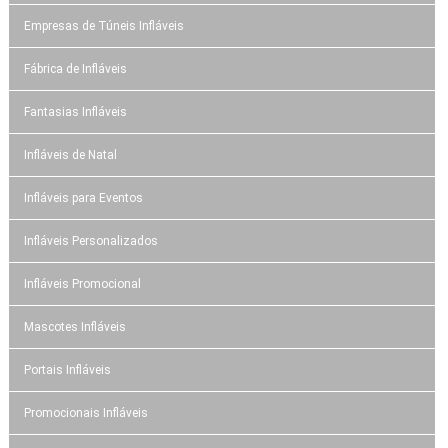
Empresas de Túneis Infláveis
Fábrica de Infláveis
Fantasias Infláveis
Infláveis de Natal
Infláveis para Eventos
Infláveis Personalizados
Infláveis Promocional
Mascotes Infláveis
Portais Infláveis
Promocionais Infláveis