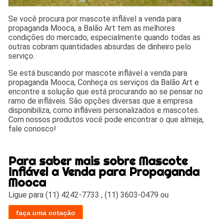
Se você procura por mascote inflável a venda para
propaganda Mooca, a Balão Art tem as melhores
condições do mercado, especialmente quando todas as
outras cobram quantidades absurdas de dinheiro pelo
serviço.
Se está buscando por mascote inflável a venda para
propaganda Mooca, Conheça os serviços da Balão Art e
encontre a solução que está procurando ao se pensar no
ramo de infláveis. São opções diversas que a empresa
disponibiliza, como infláveis personalizados e mascotes.
Com nossos produtos você pode encontrar o que almeja,
fale conosco!
Para saber mais sobre Mascote
Inflável a Venda para Propaganda
Mooca
Ligue para
(11) 4242-7733
,
(11) 3603-0479
ou
faça uma cotação