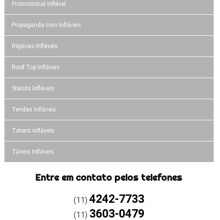
Promocional Inflável
Propaganda com Infláveis
Réplicas Infláveis
Roof Top Infláveis
Stands Infláveis
Tendas Infláveis
Totens infláveis
Túneis Infláveis
Entre em contato pelos telefones
4242-7733
(11)
3603-0479
(11)