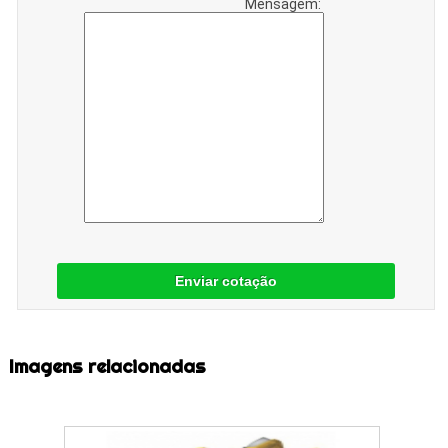
Mensagem:
Enviar cotação
Imagens relacionadas