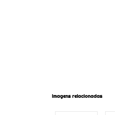
Imagens relacionadas