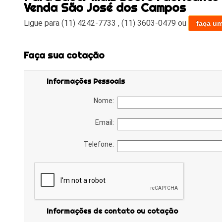
Venda São José dos Campos
Ligue para
(11) 4242-7733
,
(11) 3603-0479
ou
faça u
Faça sua cotação
Informações Pessoais
Nome:
Email:
Telefone:
Informações de contato ou cotação