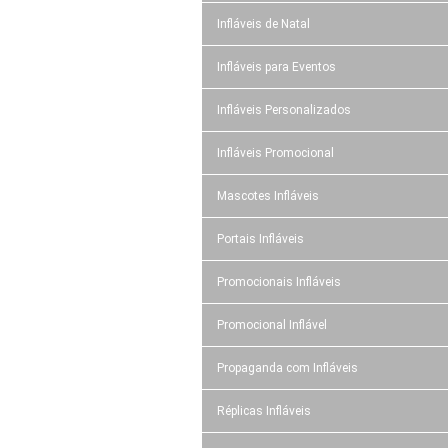
Infláveis de Natal
Infláveis para Eventos
Infláveis Personalizados
Infláveis Promocional
Mascotes Infláveis
Portais Infláveis
Promocionais Infláveis
Promocional Inflável
Propaganda com Infláveis
Réplicas Infláveis