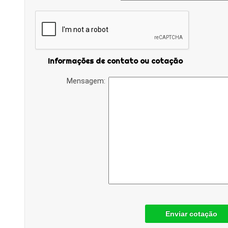
Informações de contato ou cotação
Mensagem:
Enviar cotação