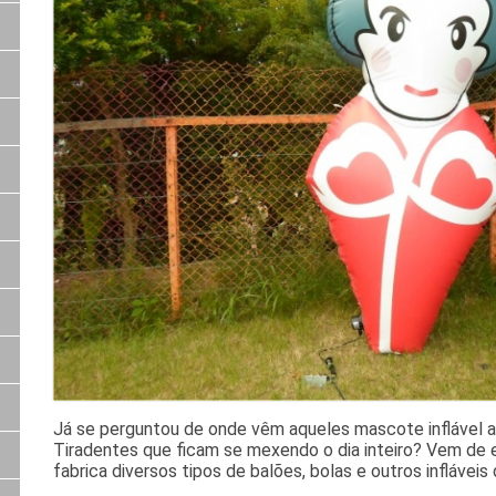
Já se perguntou de onde vêm aqueles mascote inflável 
Tiradentes que ficam se mexendo o dia inteiro? Vem de 
fabrica diversos tipos de balões, bolas e outros infláveis