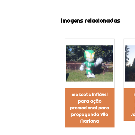
Imagens relacionadas
mascote inflável
para ação
promocional para
propaganda Vila
J
Mariana