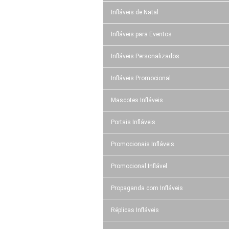
Infláveis de Natal
Infláveis para Eventos
Infláveis Personalizados
Infláveis Promocional
Mascotes Infláveis
Portais Infláveis
Promocionais Infláveis
Promocional Inflável
Propaganda com Infláveis
Réplicas Infláveis