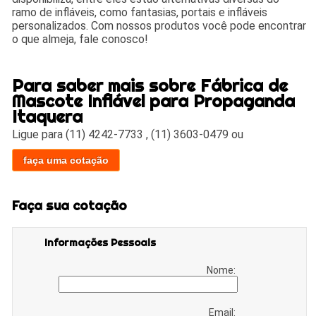
ramo de infláveis, como fantasias, portais e infláveis
personalizados. Com nossos produtos você pode encontrar
o que almeja, fale conosco!
Para saber mais sobre Fábrica de
Mascote Inflável para Propaganda
Itaquera
Ligue para
(11) 4242-7733
,
(11) 3603-0479
ou
faça uma cotação
Faça sua cotação
Informações Pessoais
Nome:
Email: