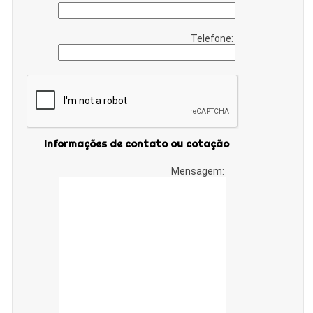
Telefone:
Informações de contato ou cotação
Mensagem: