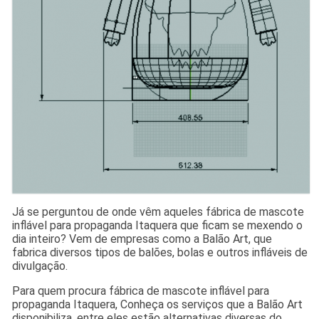
Já se perguntou de onde vêm aqueles fábrica de mascote
inflável para propaganda Itaquera que ficam se mexendo o
dia inteiro? Vem de empresas como a Balão Art, que
fabrica diversos tipos de balões, bolas e outros infláveis de
divulgação.
Para quem procura fábrica de mascote inflável para
propaganda Itaquera, Conheça os serviços que a Balão Art
disponibiliza, entre eles estão alternativas diversas do