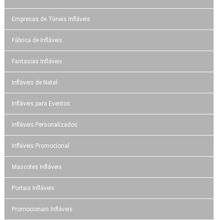
Empresas de Túneis Infláveis
Fábrica de Infláveis
Fantasias Infláveis
Infláveis de Natal
Infláveis para Eventos
Infláveis Personalizados
Infláveis Promocional
Mascotes Infláveis
Portais Infláveis
Promocionais Infláveis