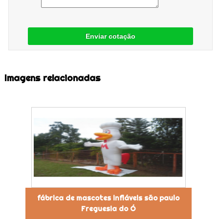
Enviar cotação
Imagens relacionadas
fábrica de mascotes infláveis são paulo
Freguesia do Ó