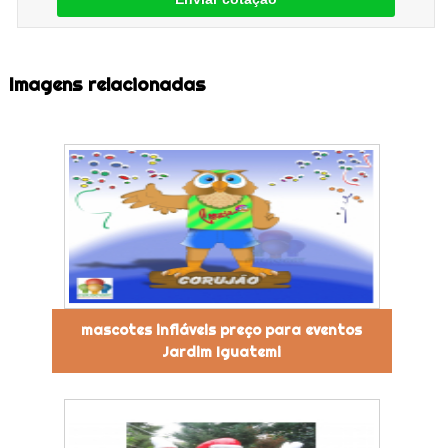
Imagens relacionadas
mascotes infláveis preço para eventos
Jardim Iguatemi