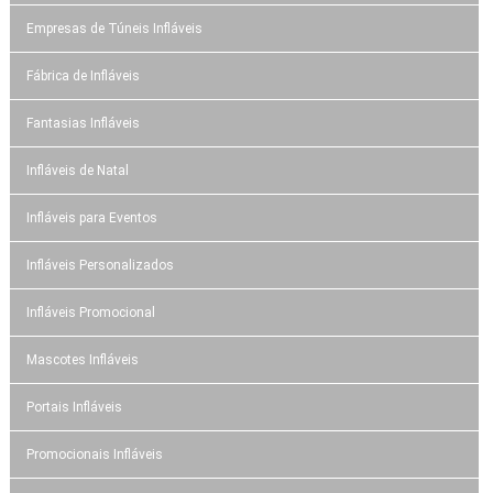
Empresas de Túneis Infláveis
Fábrica de Infláveis
Fantasias Infláveis
Infláveis de Natal
Infláveis para Eventos
Infláveis Personalizados
Infláveis Promocional
Mascotes Infláveis
Portais Infláveis
Promocionais Infláveis