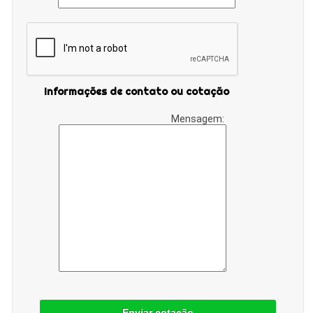
Informações de contato ou cotação
Mensagem:
Enviar cotação