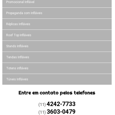
Promocional Inflável
Propaganda com Infláveis
Réplicas Infláveis
Roof Top Infláveis
Stands Infláveis
Tendas Infláveis
Totens infláveis
Túneis Infláveis
Entre em contato pelos telefones
4242-7733
(11)
3603-0479
(11)