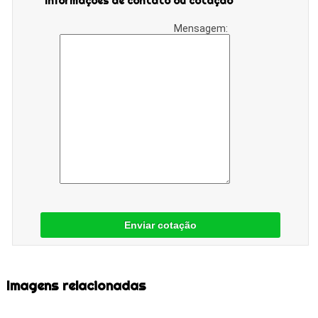
Informações de contato ou cotação
Mensagem:
Enviar cotação
Imagens relacionadas