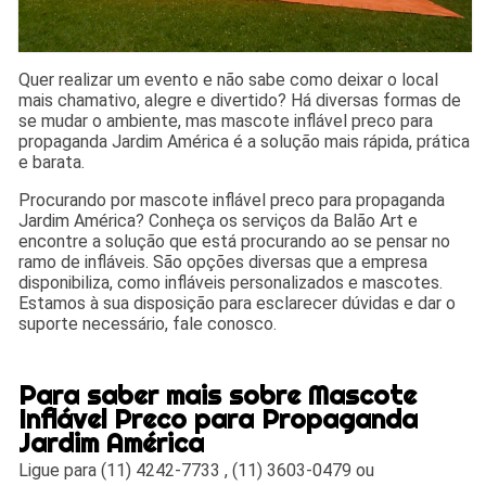
Quer realizar um evento e não sabe como deixar o local
mais chamativo, alegre e divertido? Há diversas formas de
se mudar o ambiente, mas mascote inflável preco para
propaganda Jardim América é a solução mais rápida, prática
e barata.
Procurando por mascote inflável preco para propaganda
Jardim América? Conheça os serviços da Balão Art e
encontre a solução que está procurando ao se pensar no
ramo de infláveis. São opções diversas que a empresa
disponibiliza, como infláveis personalizados e mascotes.
Estamos à sua disposição para esclarecer dúvidas e dar o
suporte necessário, fale conosco.
Para saber mais sobre Mascote
Inflável Preco para Propaganda
Jardim América
Ligue para
(11) 4242-7733
,
(11) 3603-0479
ou