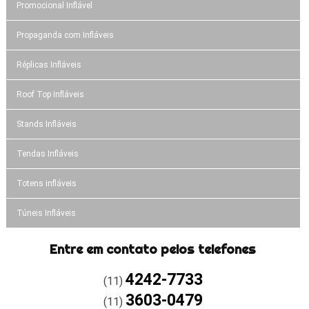
Promocional Inflável
Propaganda com Infláveis
Réplicas Infláveis
Roof Top Infláveis
Stands Infláveis
Tendas Infláveis
Totens infláveis
Túneis Infláveis
Entre em contato pelos telefones
4242-7733
(11)
3603-0479
(11)