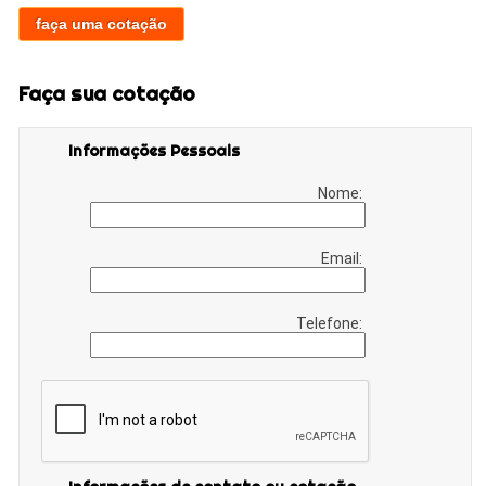
faça uma cotação
Faça sua cotação
Informações Pessoais
Nome:
Email:
Telefone: