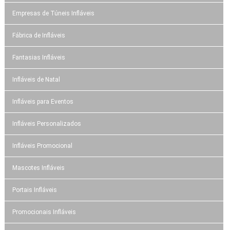
Empresas de Túneis Infláveis
Fábrica de Infláveis
Fantasias Infláveis
Infláveis de Natal
Infláveis para Eventos
Infláveis Personalizados
Infláveis Promocional
Mascotes Infláveis
Portais Infláveis
Promocionais Infláveis