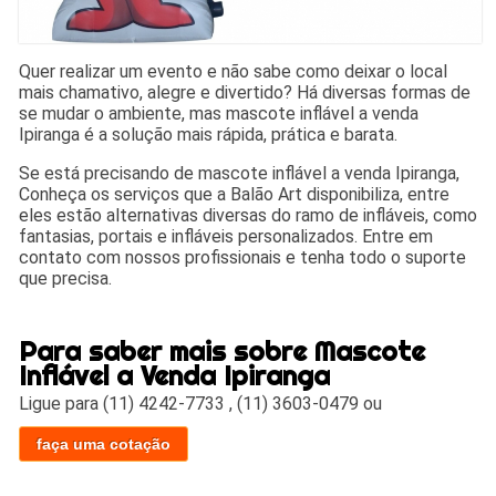
Quer realizar um evento e não sabe como deixar o local
mais chamativo, alegre e divertido? Há diversas formas de
se mudar o ambiente, mas mascote inflável a venda
Ipiranga é a solução mais rápida, prática e barata.
Se está precisando de mascote inflável a venda Ipiranga,
Conheça os serviços que a Balão Art disponibiliza, entre
eles estão alternativas diversas do ramo de infláveis, como
fantasias, portais e infláveis personalizados. Entre em
contato com nossos profissionais e tenha todo o suporte
que precisa.
Para saber mais sobre Mascote
Inflável a Venda Ipiranga
Ligue para
(11) 4242-7733
,
(11) 3603-0479
ou
faça uma cotação