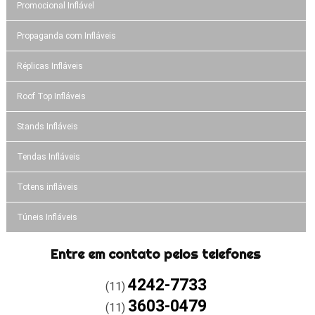
Promocional Inflável
Propaganda com Infláveis
Réplicas Infláveis
Roof Top Infláveis
Stands Infláveis
Tendas Infláveis
Totens infláveis
Túneis Infláveis
Entre em contato pelos telefones
4242-7733
(11)
3603-0479
(11)