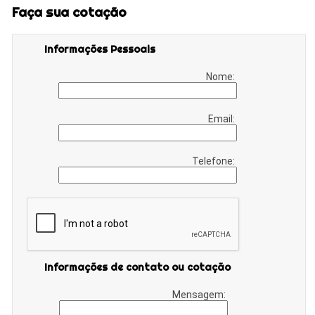
Faça sua cotação
Informações Pessoais
Nome:
Email:
Telefone:
Informações de contato ou cotação
Mensagem: