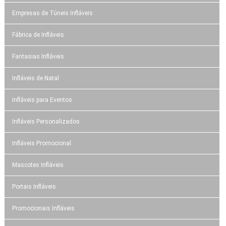
Empresas de Túneis Infláveis
Fábrica de Infláveis
Fantasias Infláveis
Infláveis de Natal
Infláveis para Eventos
Infláveis Personalizados
Infláveis Promocional
Mascotes Infláveis
Portais Infláveis
Promocionais Infláveis