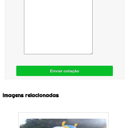
Enviar cotação
Imagens relacionadas