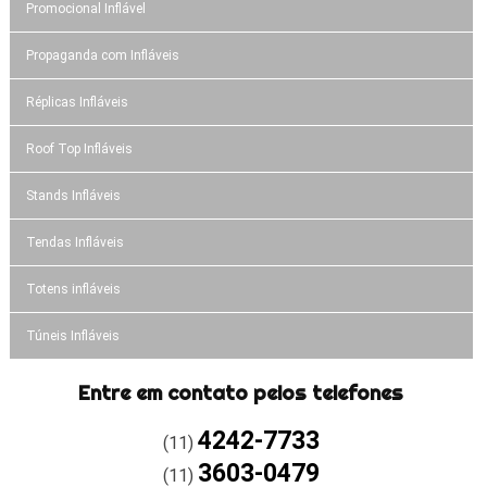
Promocional Inflável
Propaganda com Infláveis
Réplicas Infláveis
Roof Top Infláveis
Stands Infláveis
Tendas Infláveis
Totens infláveis
Túneis Infláveis
Entre em contato pelos telefones
4242-7733
(11)
3603-0479
(11)