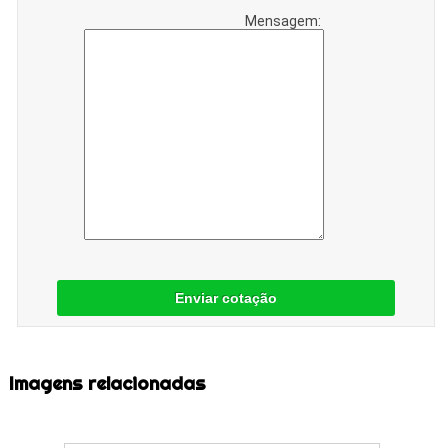
Mensagem:
Enviar cotação
Imagens relacionadas