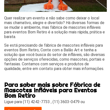
Quer realizar um evento e não sabe como deixar o local
mais chamativo, alegre e divertido? Há diversas formas de
se mudar o ambiente, mas fábrica de mascotes infláveis
para eventos Bom Retiro é a solução mais rápida, prática e
barata.
Se está precisando de fábrica de mascotes infláveis para
eventos Bom Retiro, Conte com a Balão Art e tenha a
solução que você busca do setor de infláveis, são diversas
opções de serviços oferecidas, como mascotes, portais e
fantasias. Contamos com serviços e produtos de
qualidade, entre em contato para obter mais informações.
Para saber mais sobre Fábrica de
Mascotes Infláveis para Eventos
Bom Retiro
Ligue para
(11) 4242-7733
,
(11) 3603-0479
ou