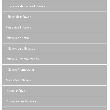
Empresas de Túneis Infláveis
Fábrica de Infláveis
Fantasias Infláveis
Infláveis de Natal
Infláveis para Eventos
Infláveis Personalizados
Infláveis Promocional
Mascotes Infláveis
Portais Infláveis
Promocionais Infláveis