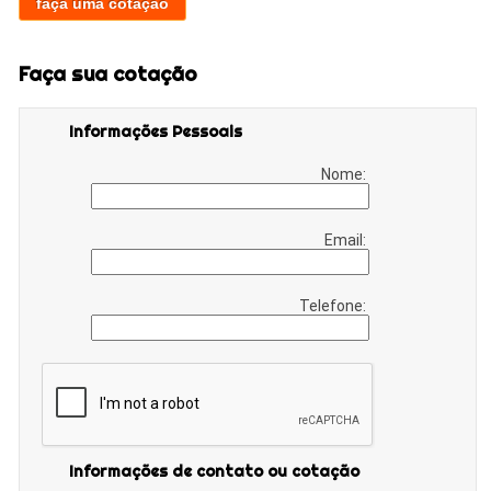
faça uma cotação
Faça sua cotação
Informações Pessoais
Nome:
Email:
Telefone:
Informações de contato ou cotação