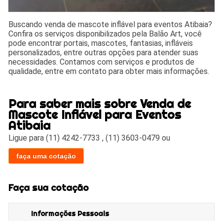
Buscando venda de mascote inflável para eventos Atibaia?
Confira os serviços disponibilizados pela Balão Art, você
pode encontrar portais, mascotes, fantasias, infláveis
personalizados, entre outras opções para atender suas
necessidades. Contamos com serviços e produtos de
qualidade, entre em contato para obter mais informações.
Para saber mais sobre Venda de
Mascote Inflável para Eventos
Atibaia
Ligue para
(11) 4242-7733
,
(11) 3603-0479
ou
faça uma cotação
Faça sua cotação
Informações Pessoais