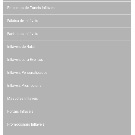
Empresas de Túneis Infláveis
Fábrica de Infláveis
Fantasias Infláveis
Infláveis de Natal
Infláveis para Eventos
Infláveis Personalizados
Infláveis Promocional
Mascotes Infláveis
Portais Infláveis
Promocionais Infláveis