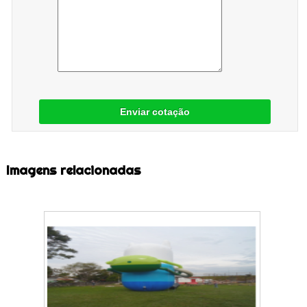
Enviar cotação
Imagens relacionadas