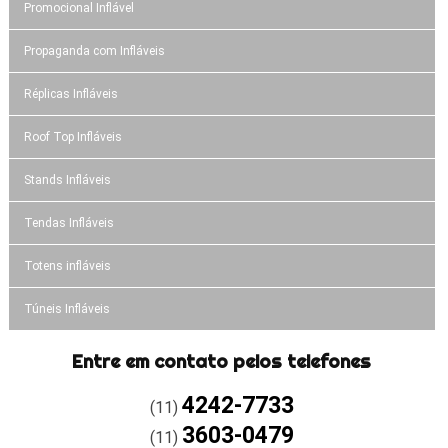
Promocional Inflável
Propaganda com Infláveis
Réplicas Infláveis
Roof Top Infláveis
Stands Infláveis
Tendas Infláveis
Totens infláveis
Túneis Infláveis
Entre em contato pelos telefones
4242-7733
(11)
3603-0479
(11)