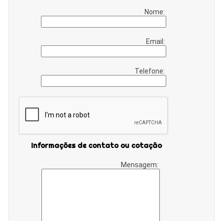
Nome:
Email:
Telefone:
Informações de contato ou cotação
Mensagem: