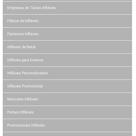
Empresas de Túneis Infláveis
Fábrica de Infláveis
Fantasias Infláveis
Infláveis de Natal
Infláveis para Eventos
Infláveis Personalizados
Infláveis Promocional
Mascotes Infláveis
Portais Infláveis
Promocionais Infláveis