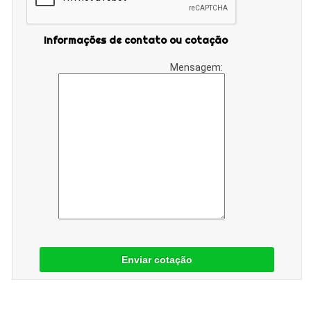
Informações de contato ou cotação
Mensagem:
Enviar cotação