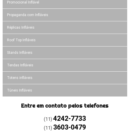
Promocional Inflável
Propaganda com Infláveis
Réplicas Infláveis
Roof Top Infláveis
Stands Infláveis
Tendas Infláveis
Totens infláveis
Túneis Infláveis
Entre em contato pelos telefones
4242-7733
(11)
3603-0479
(11)