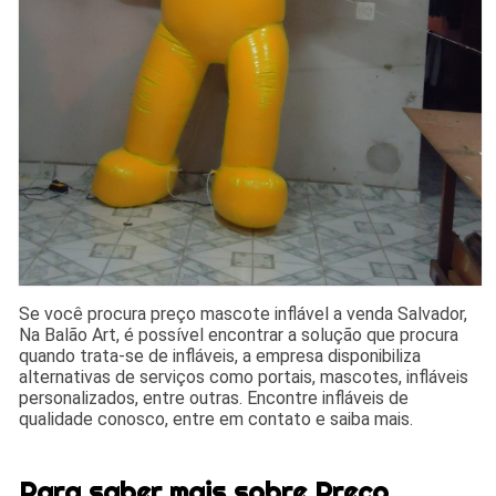
Se você procura preço mascote inflável a venda Salvador,
Na Balão Art, é possível encontrar a solução que procura
quando trata-se de infláveis, a empresa disponibiliza
alternativas de serviços como portais, mascotes, infláveis
personalizados, entre outras. Encontre infláveis de
qualidade conosco, entre em contato e saiba mais.
Para saber mais sobre Preço