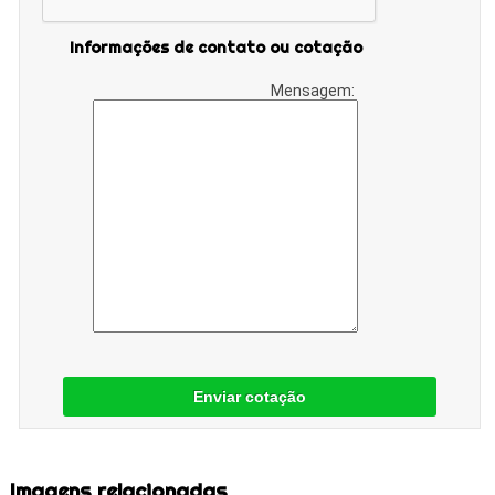
Informações de contato ou cotação
Mensagem:
Enviar cotação
Imagens relacionadas