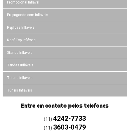
Promocional Inflável
Propaganda com Infláveis
Réplicas Infláveis
Roof Top Infláveis
Stands Infláveis
Tendas Infláveis
Totens infláveis
Túneis Infláveis
Entre em contato pelos telefones
4242-7733
(11)
3603-0479
(11)