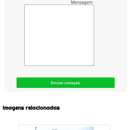
Mensagem:
Enviar cotação
Imagens relacionadas