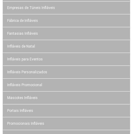
Empresas de Túneis Infláveis
Fábrica de Infláveis
Fantasias Infláveis
Infláveis de Natal
Infláveis para Eventos
Infláveis Personalizados
Infláveis Promocional
Mascotes Infláveis
Portais Infláveis
Promocionais Infláveis