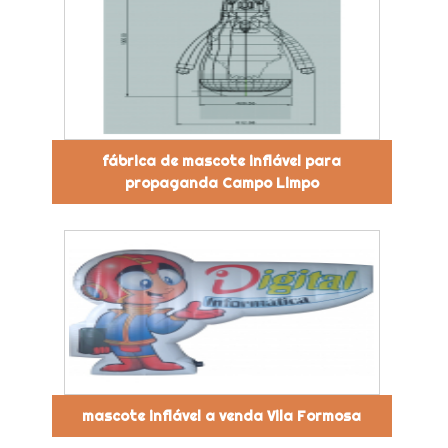
fábrica de mascote inflável para
propaganda Campo Limpo
mascote inflável a venda Vila Formosa