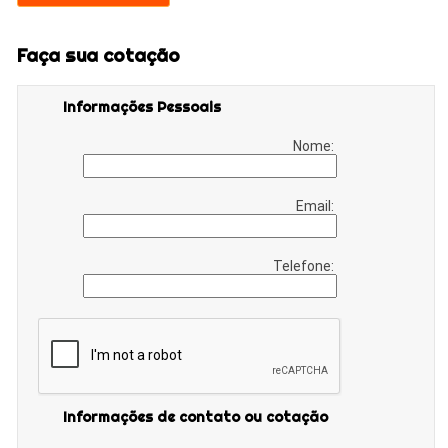
Faça sua cotação
Informações Pessoais
Nome:
Email:
Telefone:
Informações de contato ou cotação