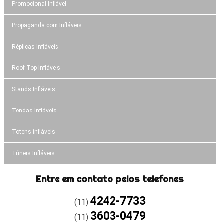
Promocional Inflável
Propaganda com Infláveis
Réplicas Infláveis
Roof Top Infláveis
Stands Infláveis
Tendas Infláveis
Totens infláveis
Túneis Infláveis
Entre em contato pelos telefones
4242-7733
(11)
3603-0479
(11)