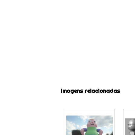
Imagens relacionadas