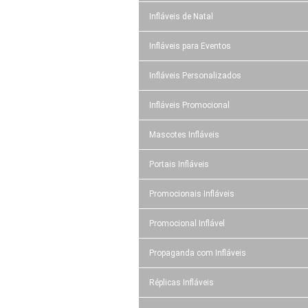
Infláveis de Natal
Infláveis para Eventos
Infláveis Personalizados
Infláveis Promocional
Mascotes Infláveis
Portais Infláveis
Promocionais Infláveis
Promocional Inflável
Propaganda com Infláveis
Réplicas Infláveis