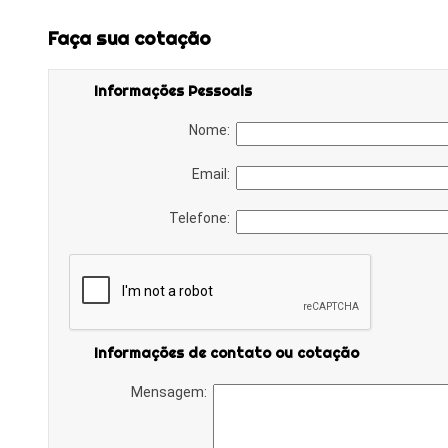
Faça sua cotação
Informações Pessoais
Nome:
Email:
Telefone:
Informações de contato ou cotação
Mensagem: