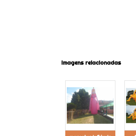
Imagens relacionadas