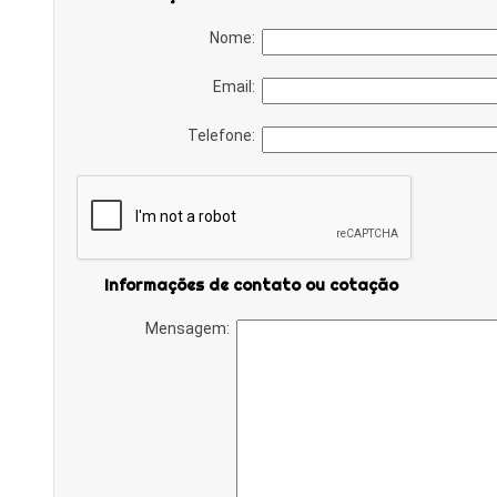
Nome:
Email:
Telefone:
Informações de contato ou cotação
Mensagem: