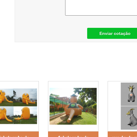
Enviar cotação