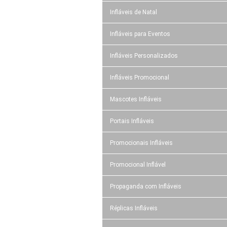
Infláveis de Natal
Infláveis para Eventos
Infláveis Personalizados
Infláveis Promocional
Mascotes Infláveis
Portais Infláveis
Promocionais Infláveis
Promocional Inflável
Propaganda com Infláveis
Réplicas Infláveis