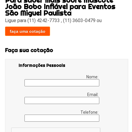
João Bobo Inflável para Eventos
São Miguel Paulista
Ligue para
(11) 4242-7733
,
(11) 3603-0479
ou
faça uma cotação
Faça sua cotação
Informações Pessoais
Nome:
Email:
Telefone: