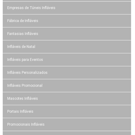
Empresas de Túneis Infláveis
Fábrica de Infláveis
Fantasias Infláveis
Infláveis de Natal
Infláveis para Eventos
Infláveis Personalizados
Infláveis Promocional
Mascotes Infláveis
Portais Infláveis
Promocionais Infláveis