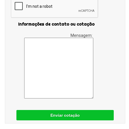
Informações de contato ou cotação
Mensagem:
Enviar cotação