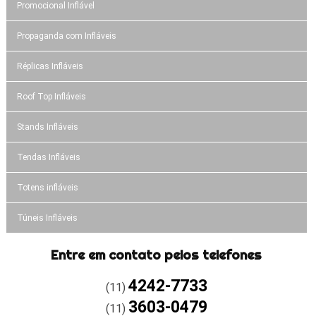
Promocional Inflável
Propaganda com Infláveis
Réplicas Infláveis
Roof Top Infláveis
Stands Infláveis
Tendas Infláveis
Totens infláveis
Túneis Infláveis
Entre em contato pelos telefones
4242-7733
(11)
3603-0479
(11)