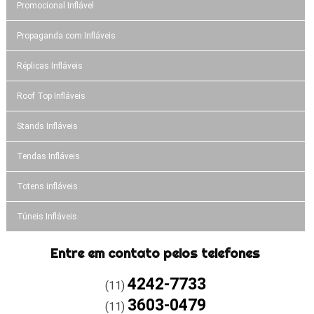
Promocional Inflável
Propaganda com Infláveis
Réplicas Infláveis
Roof Top Infláveis
Stands Infláveis
Tendas Infláveis
Totens infláveis
Túneis Infláveis
Entre em contato pelos telefones
4242-7733
(11)
3603-0479
(11)