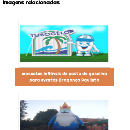
Imagens relacionadas
mascotes infláveis de posto de gasolina
para eventos Bragança Paulista