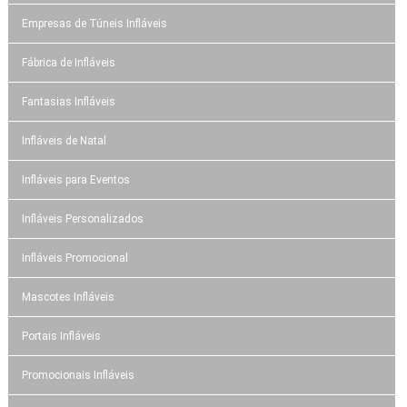
Empresas de Túneis Infláveis
Fábrica de Infláveis
Fantasias Infláveis
Infláveis de Natal
Infláveis para Eventos
Infláveis Personalizados
Infláveis Promocional
Mascotes Infláveis
Portais Infláveis
Promocionais Infláveis