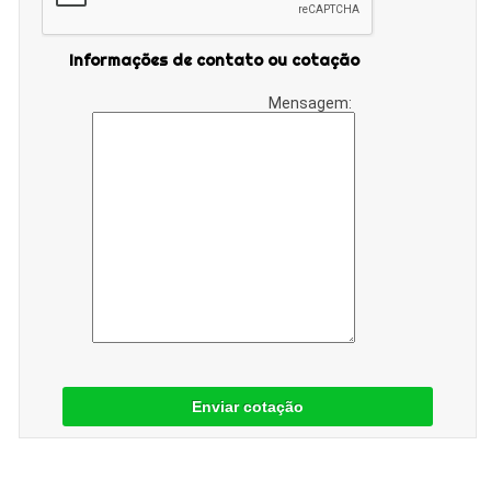
Informações de contato ou cotação
Mensagem:
Enviar cotação