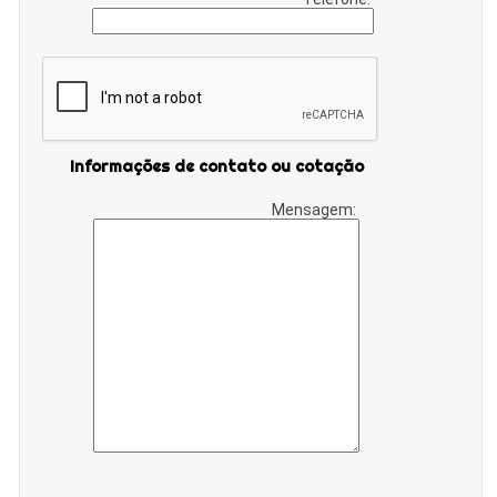
Informações de contato ou cotação
Mensagem: