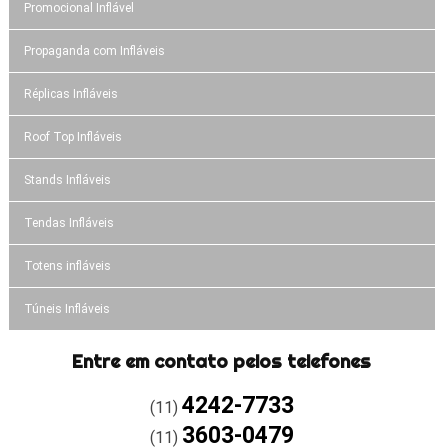
Promocional Inflável
Propaganda com Infláveis
Réplicas Infláveis
Roof Top Infláveis
Stands Infláveis
Tendas Infláveis
Totens infláveis
Túneis Infláveis
Entre em contato pelos telefones
4242-7733
(11)
3603-0479
(11)