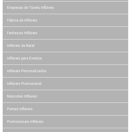
Empresas de Túneis Infláveis
Fábrica de Infláveis
Fantasias Infláveis
Infláveis de Natal
Infláveis para Eventos
Infláveis Personalizados
Infláveis Promocional
Mascotes Infláveis
Portais Infláveis
Promocionais Infláveis