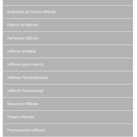
Empresas de Túneis Infláveis
Fábrica de Infláveis
Fantasias Infláveis
Infláveis de Natal
Infláveis para Eventos
Infláveis Personalizados
Infláveis Promocional
Mascotes Infláveis
Portais Infláveis
Promocionais Infláveis