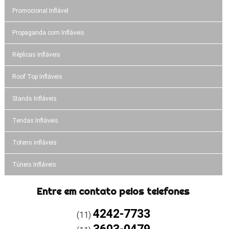
Promocional Inflável
Propaganda com Infláveis
Réplicas Infláveis
Roof Top Infláveis
Stands Infláveis
Tendas Infláveis
Totens infláveis
Túneis Infláveis
Entre em contato pelos telefones
4242-7733
(11)