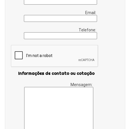
Email:
Telefone:
Informações de contato ou cotação
Mensagem: