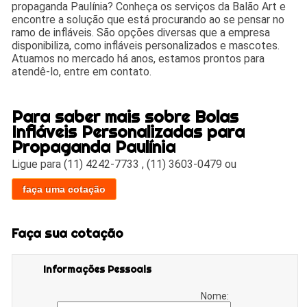
propaganda Paulínia? Conheça os serviços da Balão Art e
encontre a solução que está procurando ao se pensar no
ramo de infláveis. São opções diversas que a empresa
disponibiliza, como infláveis personalizados e mascotes.
Atuamos no mercado há anos, estamos prontos para
atendê-lo, entre em contato.
Para saber mais sobre Bolas
Infláveis Personalizadas para
Propaganda Paulínia
Ligue para
(11) 4242-7733
,
(11) 3603-0479
ou
faça uma cotação
Faça sua cotação
Informações Pessoais
Nome: