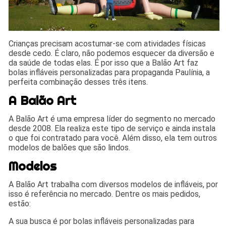
Crianças precisam acostumar-se com atividades físicas
desde cedo. É claro, não podemos esquecer da diversão e
da saúde de todas elas. É por isso que a Balão Art faz
bolas infláveis personalizadas para propaganda Paulínia, a
perfeita combinação desses três itens.
A Balão Art
A Balão Art é uma empresa líder do segmento no mercado
desde 2008. Ela realiza este tipo de serviço e ainda instala
o que foi contratado para você. Além disso, ela tem outros
modelos de balões que são lindos.
Modelos
A Balão Art trabalha com diversos modelos de infláveis, por
isso é referência no mercado. Dentre os mais pedidos,
estão:
A sua busca é por bolas infláveis personalizadas para