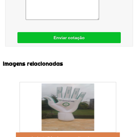
Enviar cotação
Imagens relacionadas