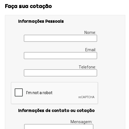
Faça sua cotação
Informações Pessoais
Nome:
Email:
Telefone:
Informações de contato ou cotação
Mensagem: