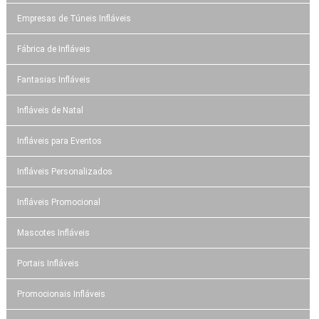
Empresas de Túneis Infláveis
Fábrica de Infláveis
Fantasias Infláveis
Infláveis de Natal
Infláveis para Eventos
Infláveis Personalizados
Infláveis Promocional
Mascotes Infláveis
Portais Infláveis
Promocionais Infláveis