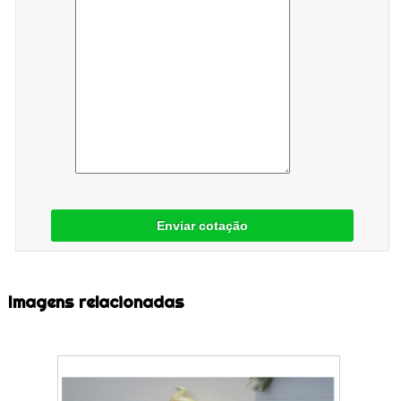
Enviar cotação
Imagens relacionadas