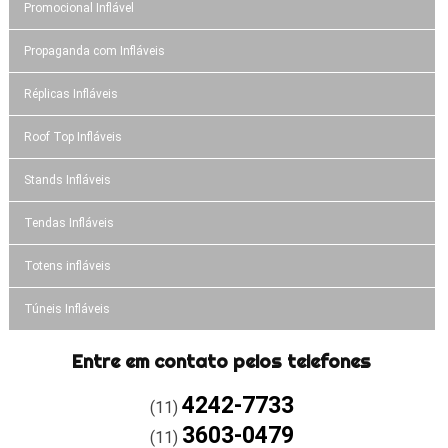
Promocional Inflável
Propaganda com Infláveis
Réplicas Infláveis
Roof Top Infláveis
Stands Infláveis
Tendas Infláveis
Totens infláveis
Túneis Infláveis
Entre em contato pelos telefones
4242-7733
(11)
3603-0479
(11)