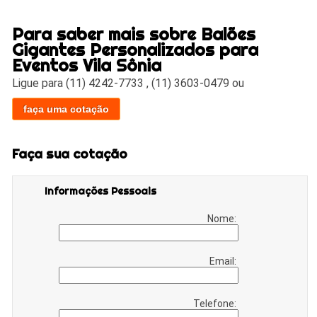
Para saber mais sobre Balões
Gigantes Personalizados para
Eventos Vila Sônia
Ligue para
(11) 4242-7733
,
(11) 3603-0479
ou
faça uma cotação
Faça sua cotação
Informações Pessoais
Nome:
Email:
Telefone: