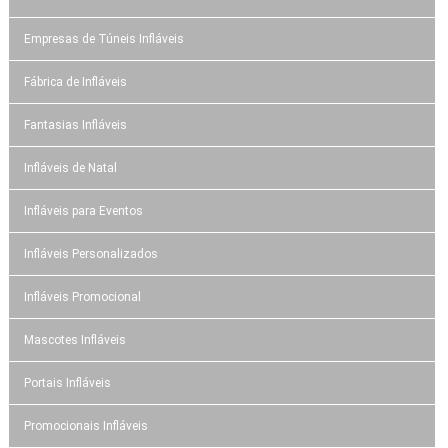
Empresas de Túneis Infláveis
Fábrica de Infláveis
Fantasias Infláveis
Infláveis de Natal
Infláveis para Eventos
Infláveis Personalizados
Infláveis Promocional
Mascotes Infláveis
Portais Infláveis
Promocionais Infláveis