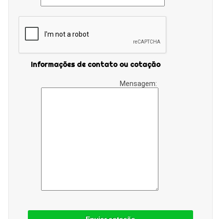
Informações de contato ou cotação
Mensagem: