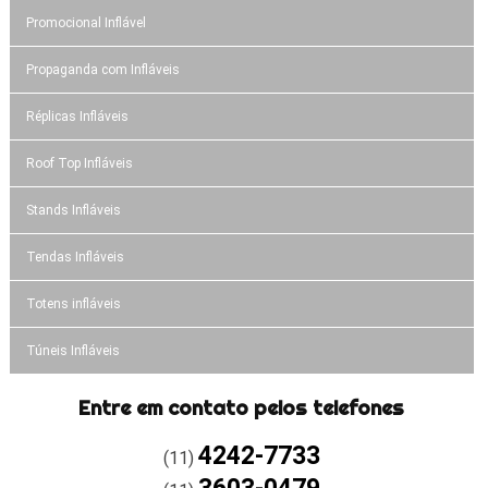
Promocional Inflável
Propaganda com Infláveis
Réplicas Infláveis
Roof Top Infláveis
Stands Infláveis
Tendas Infláveis
Totens infláveis
Túneis Infláveis
Entre em contato pelos telefones
4242-7733
(11)