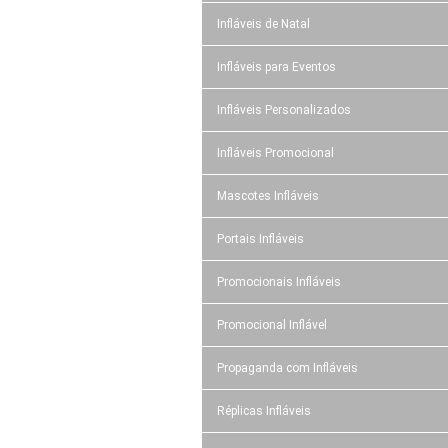
Infláveis de Natal
Infláveis para Eventos
Infláveis Personalizados
Infláveis Promocional
Mascotes Infláveis
Portais Infláveis
Promocionais Infláveis
Promocional Inflável
Propaganda com Infláveis
Réplicas Infláveis