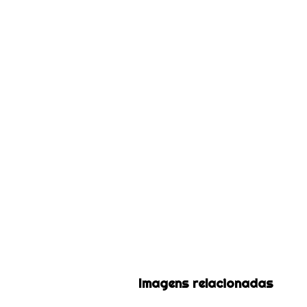
Imagens relacionadas