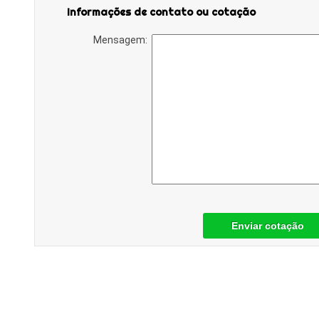
Informações de contato ou cotação
Mensagem:
Enviar cotação